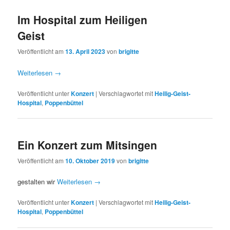
Im Hospital zum Heiligen
Geist
Veröffentlicht am
13. April 2023
von
brigitte
Weiterlesen
→
Veröffentlicht unter
Konzert
|
Verschlagwortet mit
Heilig-Geist-
Hospital
,
Poppenbüttel
Ein Konzert zum Mitsingen
Veröffentlicht am
10. Oktober 2019
von
brigitte
gestalten wir
Weiterlesen
→
Veröffentlicht unter
Konzert
|
Verschlagwortet mit
Heilig-Geist-
Hospital
,
Poppenbüttel