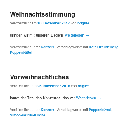
Weihnachtsstimmung
Veröffentlicht am
10. Dezember 2017
von
brigitte
bringen wir mit unseren Liedern
Weiterlesen
→
Veröffentlicht unter
Konzert
|
Verschlagwortet mit
Hotel Treudelberg
,
Poppenbüttel
Vorweihnachtliches
Veröffentlicht am
25. November 2016
von
brigitte
lautet der Titel des Konzertes, das wir
Weiterlesen
→
Veröffentlicht unter
Konzert
|
Verschlagwortet mit
Poppenbüttel
,
Simon-Petrus-Kirche