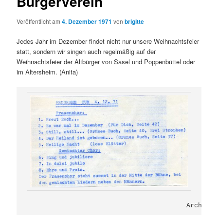
Bürgerverein
Veröffentlicht am
4. Dezember 1971
von
brigitte
Jedes Jahr im Dezember
findet nicht nur unsere Weihnachtsfeier
statt, sondern wir singen auch regelmäßig auf der
Weihnachtsfeier der Altbürger von Sasel und Poppenbüttel oder
im Altersheim. (Anita)
                                         Archiv A