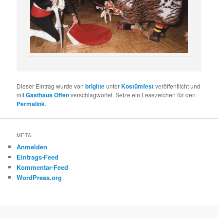
Dieser Eintrag wurde von
brigitte
unter
Kostümfest
veröffentlicht und
mit
Gasthaus Offen
verschlagwortet. Setze ein Lesezeichen für den
Permalink
.
META
Anmelden
Eintrags-Feed
Kommentar-Feed
WordPress.org