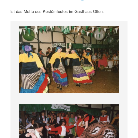
ist das Motto des Kostümfestes
im Gasthaus Offen.