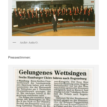
Archiv Anita O.
Pressestimmen: