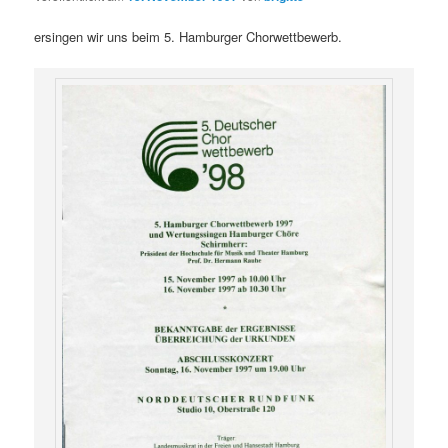
ersingen wir uns beim 5. Hamburger Chorwettbewerb.