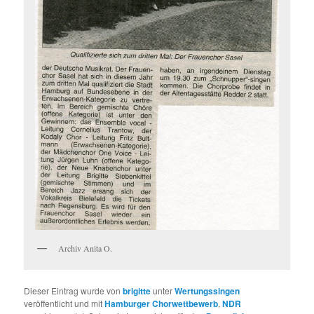
Archiv Anita O.
Dieser Eintrag wurde von
brigitte
unter
Wertungssingen
veröffentlicht und mit
Hamburger Chorwettbewerb
,
NDR